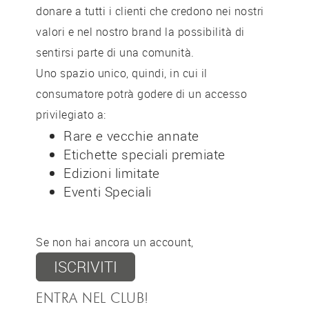
donare a tutti i clienti che credono nei nostri
valori e nel nostro brand la possibilità di
sentirsi parte di una comunità.
Uno spazio unico, quindi, in cui il
consumatore potrà godere di un accesso
privilegiato a:
Rare e vecchie annate
Etichette speciali premiate
Edizioni limitate
Eventi Speciali
Se non hai ancora un account,
ISCRIVITI
ENTRA NEL CLUB!