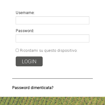
Username:
Password:
Ricordami su questo dispositivo:
Password dimenticata?