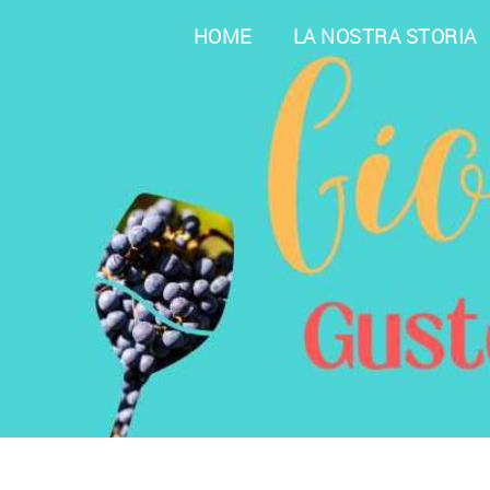
HOME
LA NOSTRA STORIA