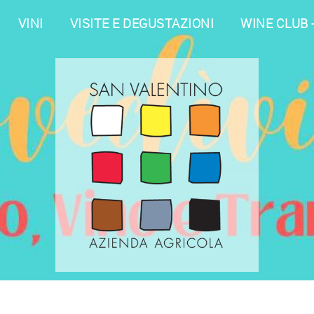
VINI
VISITE E DEGUSTAZIONI
WINE CLUB 