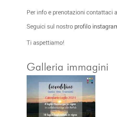
Per info e prenotazioni contattaci
Seguici sul nostro
profilo instagr
Ti aspettiamo!
Galleria immagini