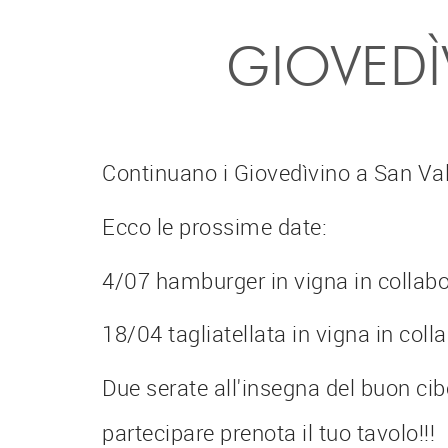
GIOVEDÌ
Continuano i Giovedìvino a San Val
Ecco le prossime date:
4/07 hamburger in vigna in collabo
18/04 tagliatellata in vigna in coll
Due serate all'insegna del buon ci
partecipare prenota il tuo tavolo!!!