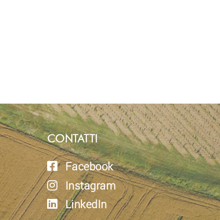
CONTATTI
Facebook
Instagram
LinkedIn