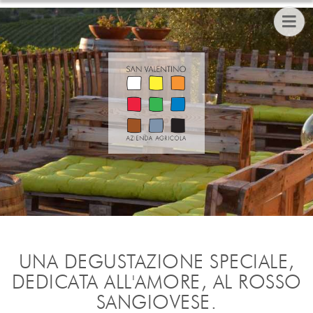
UNA DEGUSTAZIONE SPECIALE,
DEDICATA ALL'AMORE, AL ROSSO
SANGIOVESE.