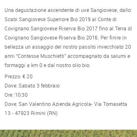
Una degustazione ascendente di uve Sangiovese, dallo
Scabi Sangiovese Superiore Bio 2019 al Conte di
Covignano Sangiovese Riserva Bio 2017 fino al Terra di
Covignano Sangiovese Riserva Bio 2016. Per finire in
bellezza un assaggio del nostro passito invecchiato 20
anni “Contesse Muschietti” accompagnato da salumi e
formaggi a km 0 e dal nostro olio bio.
Prezzo: € 20
Dove: Sabato 3 febbraio
Ore: 10:30
Dove: San Valentino Azienda Agricola- Via Tomasetta
13 - 47923 Rimini (RN)