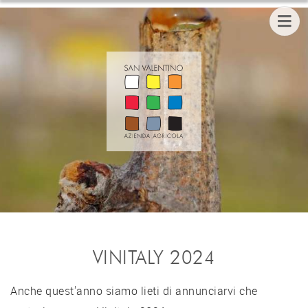
VINITALY 2024
Anche quest'anno siamo lieti di annunciarvi che