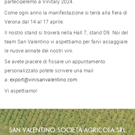
parteciperemo a Vinitaly 2024.
Come ogni anno la manifestazione si terrà alla fiera di
Verona dal 14 al 17 aprile.
Il nostro stand si troverà nella Hall 7, stand D9. Noi del
team San Valentino vi aspettiamo per farvi assaggiare
le nuove annate dei nostri vini.
Se avete piacere di fissare un appuntamento
personalizzato potete scrivere una mail
a:
export@vinisanvalentino.com
Vi aspettiamo!
SAN VALENTINO SOCIETÀ AGRICOLA SRL