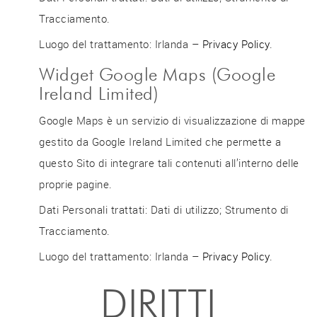
Tracciamento.
Luogo del trattamento: Irlanda –
Privacy Policy
.
Widget Google Maps (Google
Ireland Limited)
Google Maps è un servizio di visualizzazione di mappe
gestito da Google Ireland Limited che permette a
questo Sito di integrare tali contenuti all’interno delle
proprie pagine.
Dati Personali trattati: Dati di utilizzo; Strumento di
Tracciamento.
Luogo del trattamento: Irlanda –
Privacy Policy
.
DIRITTI