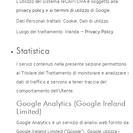
L'utilizzo del sistema reCAPTCHA è soggetto alla
privacy policy
e ai
termini di utilizzo
di Google.
Dati Personali trattati: Cookie; Dati di utilizzo.
Luogo del trattamento: Irlanda –
Privacy Policy
.
Statistica
I servizi contenuti nella presente sezione permettono
al Titolare del Trattamento di monitorare e analizzare i
dati di traffico e servono a tener traccia del
comportamento dell’Utente.
Google Analytics (Google Ireland
Limited)
Google Analytics è un servizio di analisi web fornito da
Google Ireland Limited (“Google”). Google utilizza i