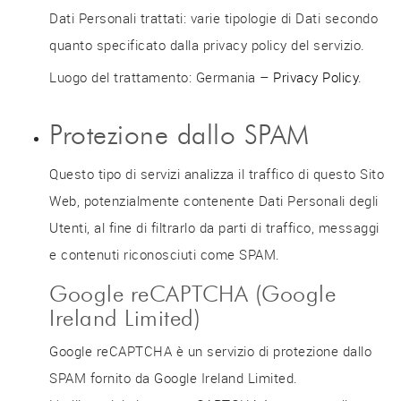
Dati Personali trattati: varie tipologie di Dati secondo
quanto specificato dalla privacy policy del servizio.
Luogo del trattamento: Germania –
Privacy Policy
.
Protezione dallo SPAM
Questo tipo di servizi analizza il traffico di questo Sito
Web, potenzialmente contenente Dati Personali degli
Utenti, al fine di filtrarlo da parti di traffico, messaggi
e contenuti riconosciuti come SPAM.
Google reCAPTCHA (Google
Ireland Limited)
Google reCAPTCHA è un servizio di protezione dallo
SPAM fornito da Google Ireland Limited.