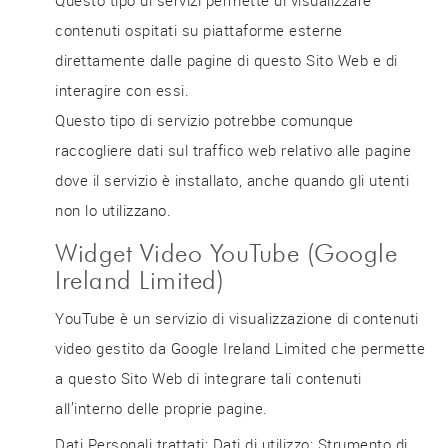
contenuti ospitati su piattaforme esterne
direttamente dalle pagine di questo Sito Web e di
interagire con essi.
Questo tipo di servizio potrebbe comunque
raccogliere dati sul traffico web relativo alle pagine
dove il servizio è installato, anche quando gli utenti
non lo utilizzano.
Widget Video YouTube (Google
Ireland Limited)
YouTube è un servizio di visualizzazione di contenuti
video gestito da Google Ireland Limited che permette
a questo Sito Web di integrare tali contenuti
all’interno delle proprie pagine.
Dati Personali trattati: Dati di utilizzo; Strumento di