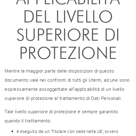
DEL LIVELLO
SUPERIORE DI
PROTEZIONE
Mentre la maggior parte delle disposizioni di questo
documento vale nei confronti di tutti gli Utenti, alcune sono
espressamente assoggettate all’applicabilità di un livello
superiore di protezione al trattamento di Dati Personali.
Tale livello superiore di protezione è sempre garantito
quando il trattamento:
è eseguito da un Titolare con sede nella UE; ovvero