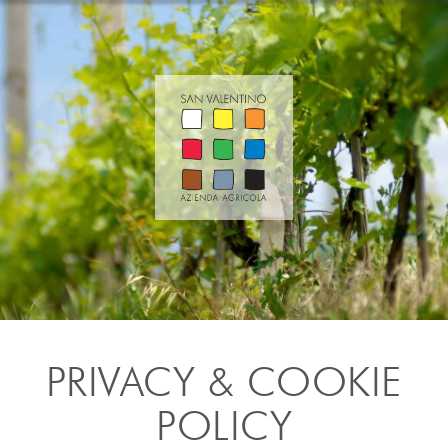
PRIVACY & COOKIE
POLICY