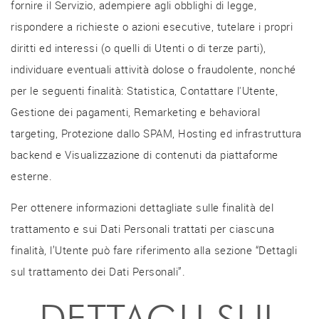
fornire il Servizio, adempiere agli obblighi di legge,
rispondere a richieste o azioni esecutive, tutelare i propri
diritti ed interessi (o quelli di Utenti o di terze parti),
individuare eventuali attività dolose o fraudolente, nonché
per le seguenti finalità: Statistica, Contattare l'Utente,
Gestione dei pagamenti, Remarketing e behavioral
targeting, Protezione dallo SPAM, Hosting ed infrastruttura
backend e Visualizzazione di contenuti da piattaforme
esterne.
Per ottenere informazioni dettagliate sulle finalità del
trattamento e sui Dati Personali trattati per ciascuna
finalità, l’Utente può fare riferimento alla sezione “Dettagli
sul trattamento dei Dati Personali”.