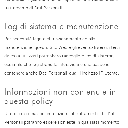
trattamento di Dati Personali.
Log di sistema e manutenzione
Per necessità legate al funzionamento ed alla
manutenzione, questo Sito Web e gli eventuali servizi terzi
da essa utilizzati potrebbero raccogliere log di sistema,
ossia file che registrano le interazioni e che possono
contenere anche Dati Personali, quali l’indirizzo IP Utente.
Informazioni non contenute in
questa policy
Ulteriori informazioni in relazione al trattamento dei Dati
Personali potranno essere richieste in qualsiasi momento