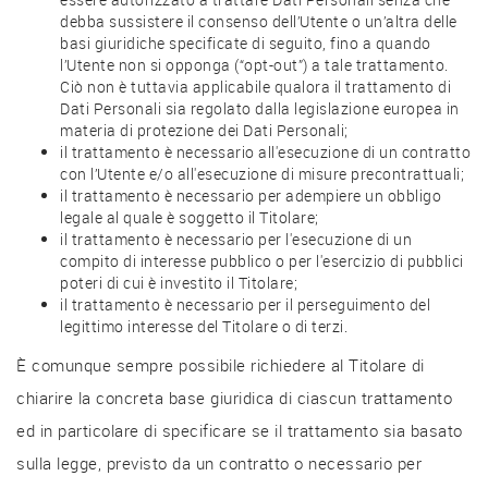
debba sussistere il consenso dell’Utente o un’altra delle
basi giuridiche specificate di seguito, fino a quando
l’Utente non si opponga (“opt-out”) a tale trattamento.
Ciò non è tuttavia applicabile qualora il trattamento di
Dati Personali sia regolato dalla legislazione europea in
materia di protezione dei Dati Personali;
il trattamento è necessario all'esecuzione di un contratto
con l’Utente e/o all'esecuzione di misure precontrattuali;
il trattamento è necessario per adempiere un obbligo
legale al quale è soggetto il Titolare;
il trattamento è necessario per l'esecuzione di un
compito di interesse pubblico o per l'esercizio di pubblici
poteri di cui è investito il Titolare;
il trattamento è necessario per il perseguimento del
legittimo interesse del Titolare o di terzi.
È comunque sempre possibile richiedere al Titolare di
chiarire la concreta base giuridica di ciascun trattamento
ed in particolare di specificare se il trattamento sia basato
sulla legge, previsto da un contratto o necessario per