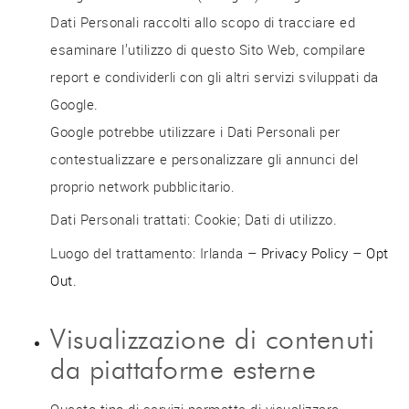
Dati Personali raccolti allo scopo di tracciare ed
esaminare l’utilizzo di questo Sito Web, compilare
report e condividerli con gli altri servizi sviluppati da
Google.
Google potrebbe utilizzare i Dati Personali per
contestualizzare e personalizzare gli annunci del
proprio network pubblicitario.
Dati Personali trattati: Cookie; Dati di utilizzo.
Luogo del trattamento: Irlanda –
Privacy Policy
–
Opt
Out
.
Visualizzazione di contenuti
da piattaforme esterne
Questo tipo di servizi permette di visualizzare