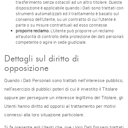
trasferimento senza ostacoli ad un altro titolare. Questa
disposizione è applicabile quando i Dati sono trattati con
strumenti automatizzati ed il trattamento è basato sul
consenso dell’Utente, su un contratto di cui l’Utente è
parte o su misure contrattuali ad esso connesse.
proporre reclamo.
L’Utente può proporre un reclamo
all’autorità di controllo della protezione dei dati personali
competente o agire in sede giudiziale.
Dettagli sul diritto di
opposizione
Quando i Dati Personali sono trattati nell’interesse pubblico,
nell’esercizio di pubblici poteri di cui è investito il Titolare
oppure per perseguire un interesse legittimo del Titolare, gli
Utenti hanno diritto ad opporsi al trattamento per motivi
connessi alla loro situazione particolare.
Si fa presente agli Utenti che, ove i loro Dati fossero trattati