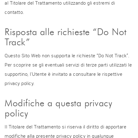
al Titolare del Trattamento utilizzando gli estremi di
contatto.
Risposta alle richieste “Do Not
Track”
Questo Sito Web non supporta le richieste “Do Not Track”.
Per scoprire se gli eventuali servizi di terze parti utilizzati le
supportino, l'Utente è invitato a consultare le rispettive
privacy policy.
Modifiche a questa privacy
policy
Il Titolare del Trattamento si riserva il diritto di apportare
modifiche alla presente privacy policy in qualunque