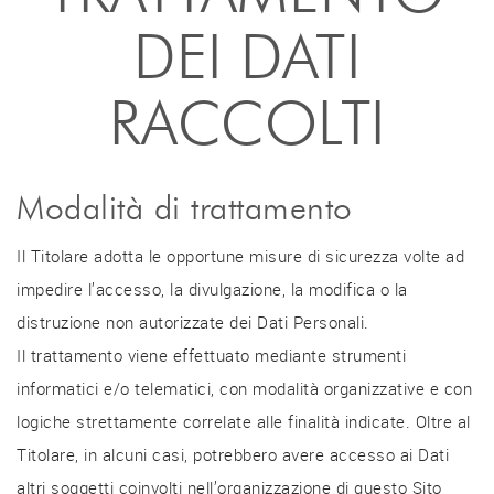
DEI DATI
RACCOLTI
Modalità di trattamento
Il Titolare adotta le opportune misure di sicurezza volte ad
impedire l’accesso, la divulgazione, la modifica o la
distruzione non autorizzate dei Dati Personali.
Il trattamento viene effettuato mediante strumenti
informatici e/o telematici, con modalità organizzative e con
logiche strettamente correlate alle finalità indicate. Oltre al
Titolare, in alcuni casi, potrebbero avere accesso ai Dati
altri soggetti coinvolti nell’organizzazione di questo Sito