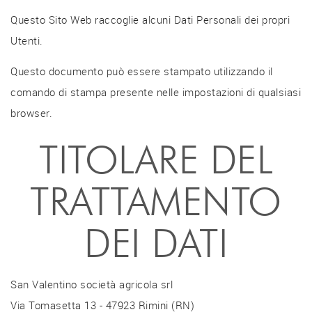
Questo Sito Web raccoglie alcuni Dati Personali dei propri
Utenti.
Questo documento può essere stampato utilizzando il
comando di stampa presente nelle impostazioni di qualsiasi
browser.
TITOLARE DEL
TRATTAMENTO
DEI DATI
San Valentino società agricola srl
Via Tomasetta 13 - 47923 Rimini (RN)