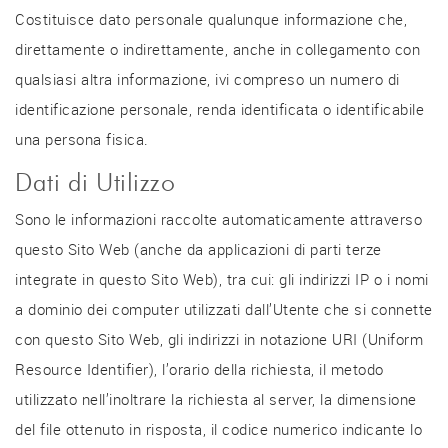
Costituisce dato personale qualunque informazione che,
direttamente o indirettamente, anche in collegamento con
qualsiasi altra informazione, ivi compreso un numero di
identificazione personale, renda identificata o identificabile
una persona fisica.
Dati di Utilizzo
Sono le informazioni raccolte automaticamente attraverso
questo Sito Web (anche da applicazioni di parti terze
integrate in questo Sito Web), tra cui: gli indirizzi IP o i nomi
a dominio dei computer utilizzati dall’Utente che si connette
con questo Sito Web, gli indirizzi in notazione URI (Uniform
Resource Identifier), l’orario della richiesta, il metodo
utilizzato nell’inoltrare la richiesta al server, la dimensione
del file ottenuto in risposta, il codice numerico indicante lo