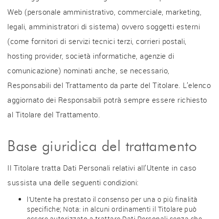
Web (personale amministrativo, commerciale, marketing,
legali, amministratori di sistema) ovvero soggetti esterni
(come fornitori di servizi tecnici terzi, corrieri postali,
hosting provider, società informatiche, agenzie di
comunicazione) nominati anche, se necessario,
Responsabili del Trattamento da parte del Titolare. L’elenco
aggiornato dei Responsabili potrà sempre essere richiesto
al Titolare del Trattamento.
Base giuridica del trattamento
Il Titolare tratta Dati Personali relativi all’Utente in caso
sussista una delle seguenti condizioni:
l’Utente ha prestato il consenso per una o più finalità
specifiche; Nota: in alcuni ordinamenti il Titolare può
essere autorizzato a trattare Dati Personali senza che