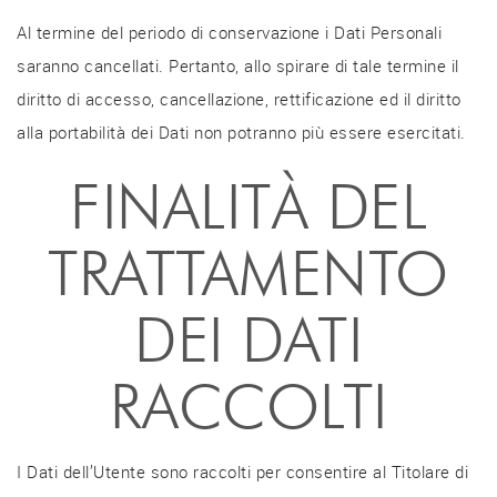
Al termine del periodo di conservazione i Dati Personali
saranno cancellati. Pertanto, allo spirare di tale termine il
diritto di accesso, cancellazione, rettificazione ed il diritto
alla portabilità dei Dati non potranno più essere esercitati.
FINALITÀ DEL
TRATTAMENTO
DEI DATI
RACCOLTI
I Dati dell’Utente sono raccolti per consentire al Titolare di