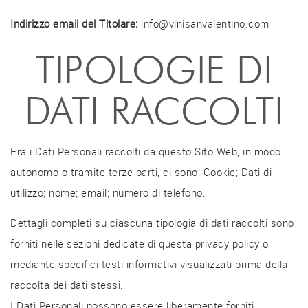
Indirizzo email del Titolare:
info@vinisanvalentino.com
TIPOLOGIE DI
DATI RACCOLTI
Fra i Dati Personali raccolti da questo Sito Web, in modo
autonomo o tramite terze parti, ci sono: Cookie; Dati di
utilizzo; nome; email; numero di telefono.
Dettagli completi su ciascuna tipologia di dati raccolti sono
forniti nelle sezioni dedicate di questa privacy policy o
mediante specifici testi informativi visualizzati prima della
raccolta dei dati stessi.
I Dati Personali possono essere liberamente forniti