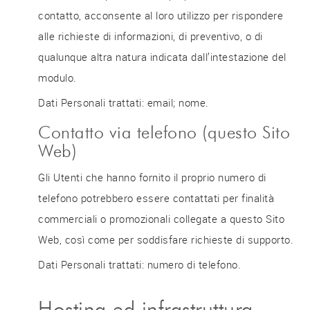
contatto, acconsente al loro utilizzo per rispondere
alle richieste di informazioni, di preventivo, o di
qualunque altra natura indicata dall’intestazione del
modulo.
Dati Personali trattati: email; nome.
Contatto via telefono (questo Sito
Web)
Gli Utenti che hanno fornito il proprio numero di
telefono potrebbero essere contattati per finalità
commerciali o promozionali collegate a questo Sito
Web, così come per soddisfare richieste di supporto.
Dati Personali trattati: numero di telefono.
Hosting ed infrastruttura