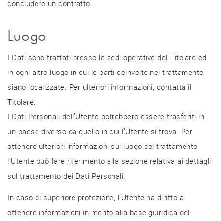
concludere un contratto.
Luogo
I Dati sono trattati presso le sedi operative del Titolare ed
in ogni altro luogo in cui le parti coinvolte nel trattamento
siano localizzate. Per ulteriori informazioni, contatta il
Titolare.
I Dati Personali dell’Utente potrebbero essere trasferiti in
un paese diverso da quello in cui l’Utente si trova. Per
ottenere ulteriori informazioni sul luogo del trattamento
l’Utente può fare riferimento alla sezione relativa ai dettagli
sul trattamento dei Dati Personali.
In caso di superiore protezione, l’Utente ha diritto a
ottenere informazioni in merito alla base giuridica del