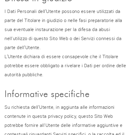
I Dati Personali dell’Utente possono essere utilizzati da
parte del Titolare in giudizio o nelle fasi preparatorie alla
sua eventuale instaurazione per la difesa da abusi
nell'utilizzo di questo Sito Web o dei Servizi connessi da
parte dell’Utente.
L’Utente dichiara di essere consapevole che il Titolare
potrebbe essere obbligato a rivelare i Dati per ordine delle
autorità pubbliche.
Informative specifiche
Su richiesta dell’Utente, in aggiunta alle informazioni
contenute in questa privacy policy, questo Sito Web
potrebbe fornire all'Utente delle informative aggiuntive e
contestuali riguardanti Servizi specifici, o la raccolta ed il