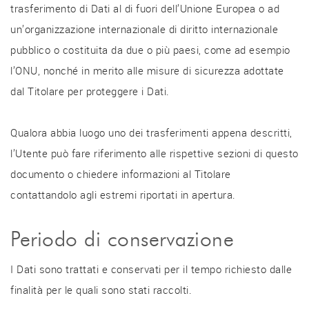
trasferimento di Dati al di fuori dell’Unione Europea o ad
un’organizzazione internazionale di diritto internazionale
pubblico o costituita da due o più paesi, come ad esempio
l’ONU, nonché in merito alle misure di sicurezza adottate
dal Titolare per proteggere i Dati.
Qualora abbia luogo uno dei trasferimenti appena descritti,
l’Utente può fare riferimento alle rispettive sezioni di questo
documento o chiedere informazioni al Titolare
contattandolo agli estremi riportati in apertura.
Periodo di conservazione
I Dati sono trattati e conservati per il tempo richiesto dalle
finalità per le quali sono stati raccolti.