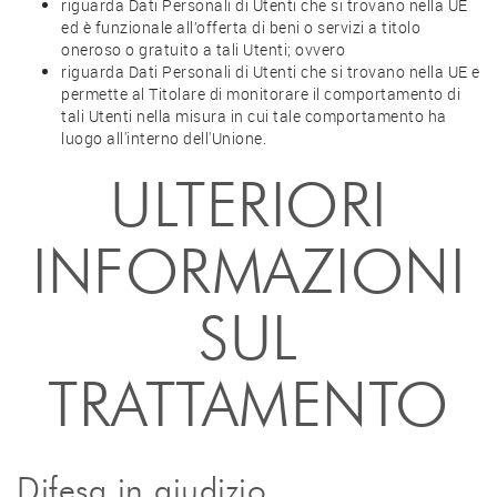
riguarda Dati Personali di Utenti che si trovano nella UE
ed è funzionale all’offerta di beni o servizi a titolo
oneroso o gratuito a tali Utenti; ovvero
riguarda Dati Personali di Utenti che si trovano nella UE e
permette al Titolare di monitorare il comportamento di
tali Utenti nella misura in cui tale comportamento ha
luogo all'interno dell'Unione.
ULTERIORI
INFORMAZIONI
SUL
TRATTAMENTO
Difesa in giudizio