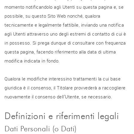
momento notificandolo agli Utenti su questa pagina e, se
possibile, su questo Sito Web nonché, qualora
tecnicamente e legalmente fattibile, inviando una notifica
agli Utenti attraverso uno degli estremi di contatto di cui è
in possesso. Si prega dunque di consultare con frequenza
questa pagina, facendo riferimento alla data di ultima
modifica indicata in fondo.
Qualora le modifiche interessino trattamenti la cui base
giuridica è il consenso, il Titolare provvederà a raccogliere
nuovamente il consenso dell’Utente, se necessario.
Definizioni e riferimenti legali
Dati Personali (o Dati)