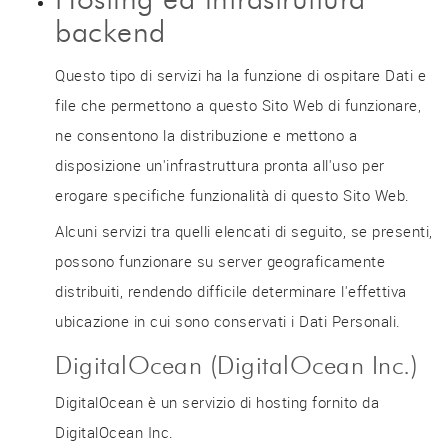
backend
Questo tipo di servizi ha la funzione di ospitare Dati e
file che permettono a questo Sito Web di funzionare,
ne consentono la distribuzione e mettono a
disposizione un'infrastruttura pronta all'uso per
erogare specifiche funzionalità di questo Sito Web.
Alcuni servizi tra quelli elencati di seguito, se presenti,
possono funzionare su server geograficamente
distribuiti, rendendo difficile determinare l'effettiva
ubicazione in cui sono conservati i Dati Personali.
DigitalOcean (DigitalOcean Inc.)
DigitalOcean è un servizio di hosting fornito da
DigitalOcean Inc.