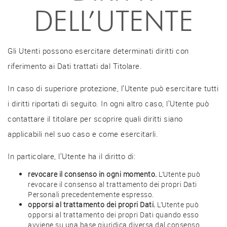
DELL’UTENTE
Gli Utenti possono esercitare determinati diritti con
riferimento ai Dati trattati dal Titolare.
In caso di superiore protezione, l’Utente può esercitare tutti
i diritti riportati di seguito. In ogni altro caso, l’Utente può
contattare il titolare per scoprire quali diritti siano
applicabili nel suo caso e come esercitarli.
In particolare, l’Utente ha il diritto di:
revocare il consenso in ogni momento.
L’Utente può
revocare il consenso al trattamento dei propri Dati
Personali precedentemente espresso.
opporsi al trattamento dei propri Dati.
L’Utente può
opporsi al trattamento dei propri Dati quando esso
avviene su una base giuridica diversa dal consenso.