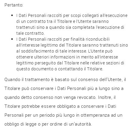
Pertanto:
I Dati Personali raccolti per scopi collegati all’esecuzione
di un contratto tra il Titolare e l’Utente saranno
trattenuti sino a quando sia completata l’esecuzione di
tale contratto.
I Dati Personali raccolti per finalità riconducibili
all’interesse legittimo del Titolare saranno trattenuti sino
al soddisfacimento di tale interesse. L’Utente può
ottenere ulteriori informazioni in merito all’interesse
legittimo perseguito dal Titolare nelle relative sezioni di
questo documento o contattando il Titolare.
Quando il trattamento è basato sul consenso dell’Utente, il
Titolare può conservare i Dati Personali più a lungo sino a
quando detto consenso non venga revocato. Inoltre, il
Titolare potrebbe essere obbligato a conservare i Dati
Personali per un periodo più lungo in ottemperanza ad un
obbligo di legge o per ordine di un’autorità.