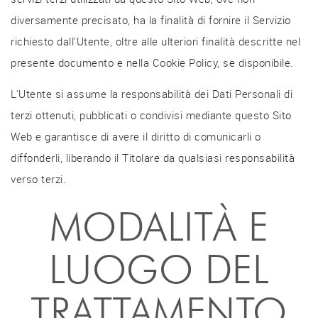
diversamente precisato, ha la finalità di fornire il Servizio
richiesto dall'Utente, oltre alle ulteriori finalità descritte nel
presente documento e nella Cookie Policy, se disponibile.
L'Utente si assume la responsabilità dei Dati Personali di
terzi ottenuti, pubblicati o condivisi mediante questo Sito
Web e garantisce di avere il diritto di comunicarli o
diffonderli, liberando il Titolare da qualsiasi responsabilità
verso terzi.
MODALITÀ E
LUOGO DEL
TRATTAMENTO