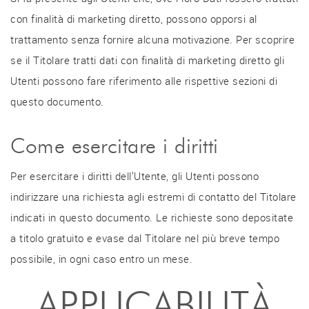
con finalità di marketing diretto, possono opporsi al
trattamento senza fornire alcuna motivazione. Per scoprire
se il Titolare tratti dati con finalità di marketing diretto gli
Utenti possono fare riferimento alle rispettive sezioni di
questo documento.
Come esercitare i diritti
Per esercitare i diritti dell’Utente, gli Utenti possono
indirizzare una richiesta agli estremi di contatto del Titolare
indicati in questo documento. Le richieste sono depositate
a titolo gratuito e evase dal Titolare nel più breve tempo
possibile, in ogni caso entro un mese.
APPLICABILITÀ